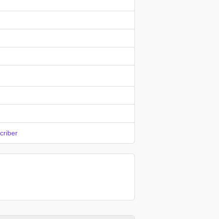
criber