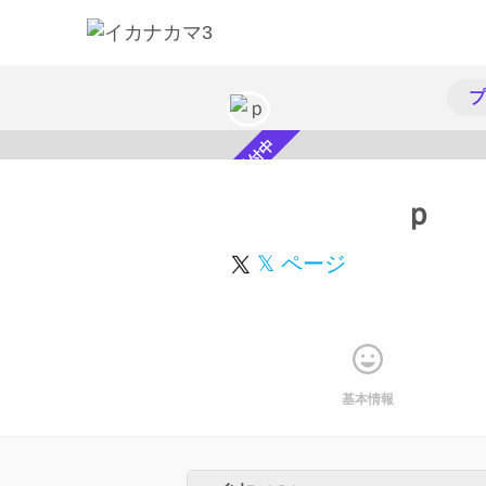
プ
スカウト受付中
ｐ
𝕏 ページ
基本情報