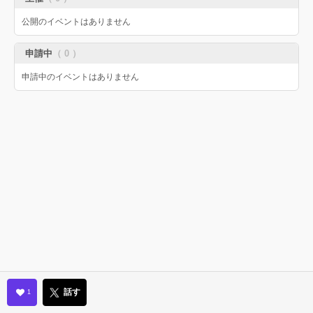
公開のイベントはありません
申請中
（ 0 ）
申請中のイベントはありません
話す
1