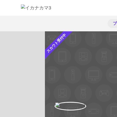
プ
スカウト受付中