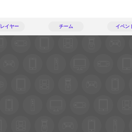
レイヤー
チーム
イベン