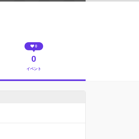
0
0
イベント