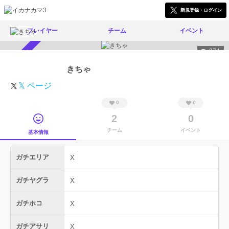
新規登録・ログイン
プレイヤー
チーム
イベント
374
スカウト受付中
きちゃ
𝕏 ページ
0
0
2
0
チーム
イベント
基本情報
ガチエリア
X
ガチヤグラ
X
ガチホコ
X
ガチアサリ
X