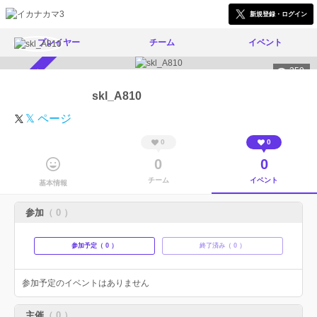
新規登録・ログイン
プレイヤー
チーム
イベント
359
スカウト受付中
skl_A810
𝕏 ページ
0
0
0
0
チーム
イベント
基本情報
参加
（ 0 ）
参加予定（ 0 ）
終了済み（ 0 ）
参加予定のイベントはありません
主催
（ 0 ）