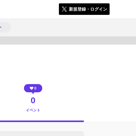
新規登録・ログイン
ト
835
0
0
イベント