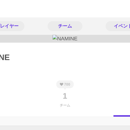
レイヤー
チーム
イベン
NE
700
1
チーム