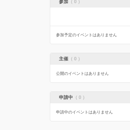
参加
（ 0 ）
参加予定のイベントはありません
主催
（ 0 ）
公開のイベントはありません
申請中
（ 0 ）
申請中のイベントはありません