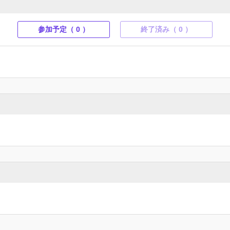
参加予定（ 0 ）
終了済み（ 0 ）