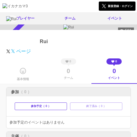
新規登録・ログイン
プレイヤー
チーム
イベント
581
スカウト受付中
Rui
𝕏 ページ
0
0
0
0
チーム
イベント
基本情報
参加
（ 0 ）
参加予定（ 0 ）
終了済み（ 0 ）
参加予定のイベントはありません
主催
（ 0 ）