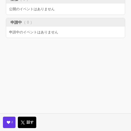
公開のイベントはありません
申請中
（ 0 ）
申請中のイベントはありません
話す
2