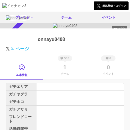
新規登録・ログイン
プレイヤー
チーム
イベント
499
スカウト受付中
onnayu0408
𝕏 ページ
539
0
1
0
チーム
イベント
基本情報
ガチエリア
ガチヤグラ
ガチホコ
ガチアサリ
フレンドコー
ド
活動時間帯