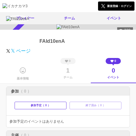
新規登録・ログイン
プレイヤー
チーム
イベント
329
スカウト受付中
FAld10enA
𝕏 ページ
0
0
1
0
チーム
イベント
基本情報
参加
（ 0 ）
参加予定（ 0 ）
終了済み（ 0 ）
参加予定のイベントはありません
主催
（ 0 ）