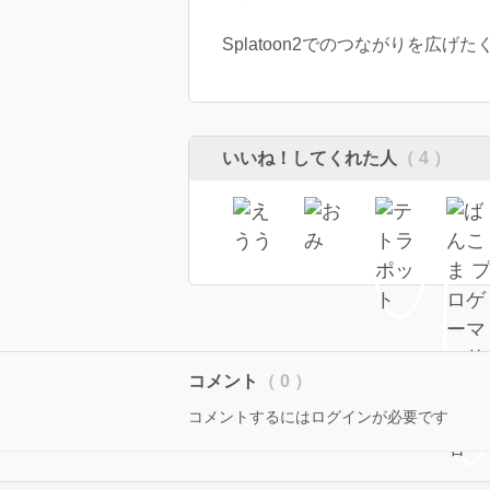
Splatoon2でのつながりを広げ
いいね！してくれた人
（ 4 ）
コメント
（ 0 ）
コメントするにはログインが必要です