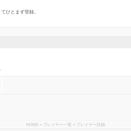
たくてひとまず登録。
HOME
>
プレイヤー一覧
> プレイヤー詳細