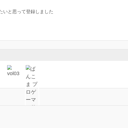
たいと思って登録しました