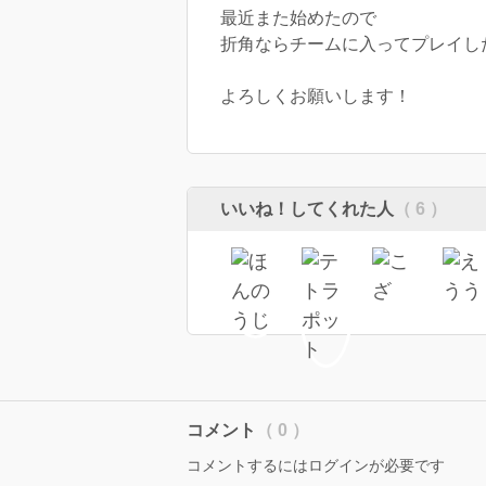
最近また始めたので
折角ならチームに入ってプレイし
よろしくお願いします！
いいね！してくれた人
（ 6 ）
コメント
（ 0 ）
コメントするにはログインが必要です