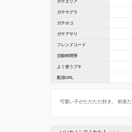
ガチエリア
ガチヤグラ
ガチホコ
ガチアサリ
フレンドコード
活動時間帯
よく使うブキ
配信URL
可愛い子がただただ好き。 初老だ