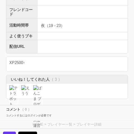
フレンドコー
ド
活動時間帯
夜（19 - 23）
よく使うブキ
配信URL
XP2500↑
いいね！してくれた人
（ 3 ）
コメント
（ 0 ）
コメントするにはログインが必要です
HOME
>
プレイヤー一覧
> プレイヤー詳細