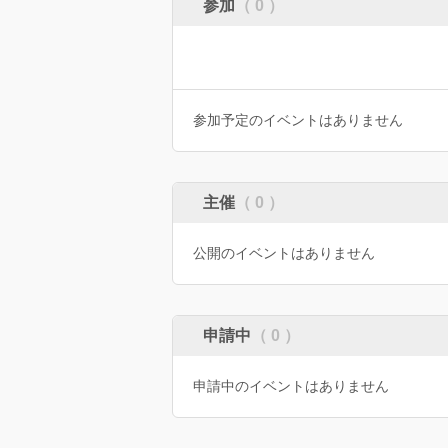
参加
（ 0 ）
参加予定のイベントはありません
主催
（ 0 ）
公開のイベントはありません
申請中
（ 0 ）
申請中のイベントはありません