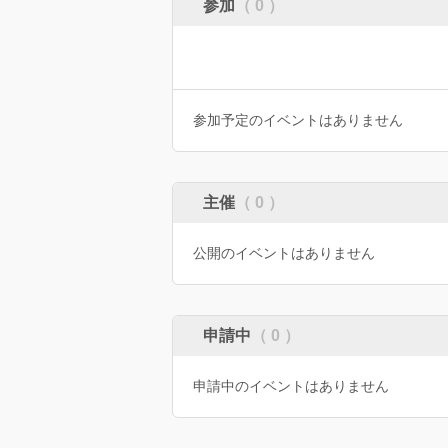
参加
（ 0 ）
参加予定のイベントはありません
主催
（ 0 ）
公開のイベントはありません
申請中
（ 0 ）
申請中のイベントはありません