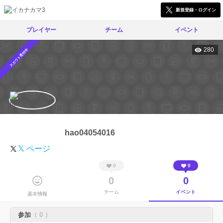
新規登録・ログイン
プレイヤー
チーム
イベント
280
スカウト受付中
hao04054016
𝕏 ページ
0
0
0
0
チーム
イベント
基本情報
参加
（ 0 ）