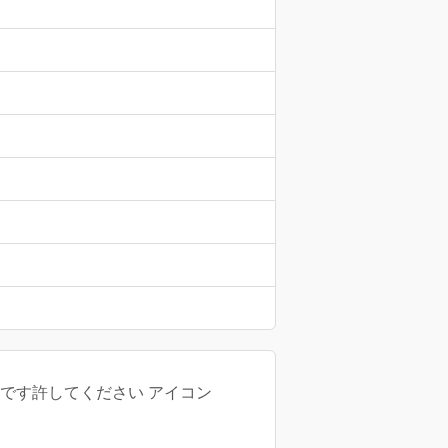
いです許してください アイコン