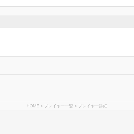
HOME
>
プレイヤー一覧
> プレイヤー詳細