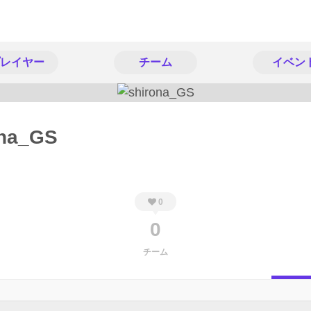
レイヤー
チーム
イベン
ona_GS
0
0
チーム