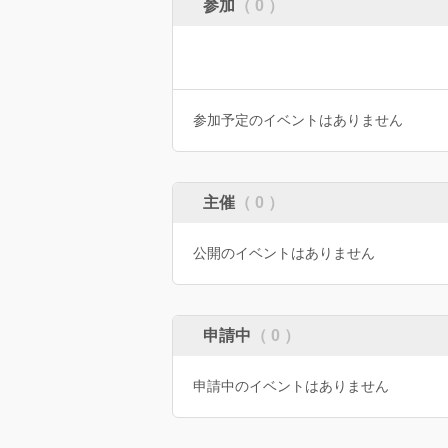
参加
（ 0 ）
参加予定のイベントはありません
主催
（ 0 ）
公開のイベントはありません
申請中
（ 0 ）
申請中のイベントはありません