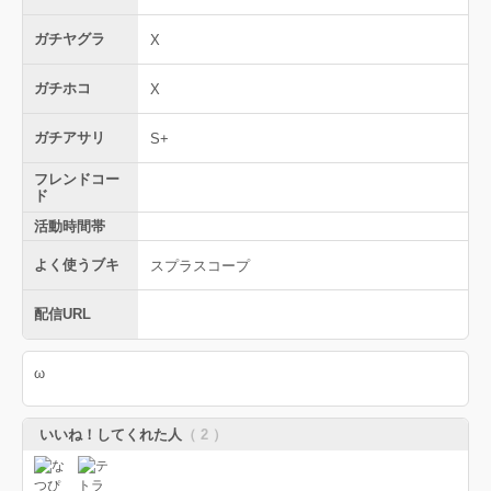
ガチヤグラ
X
ガチホコ
X
ガチアサリ
S+
フレンドコー
ド
活動時間帯
よく使うブキ
スプラスコープ
配信URL
ω
いいね！してくれた人
（ 2 ）