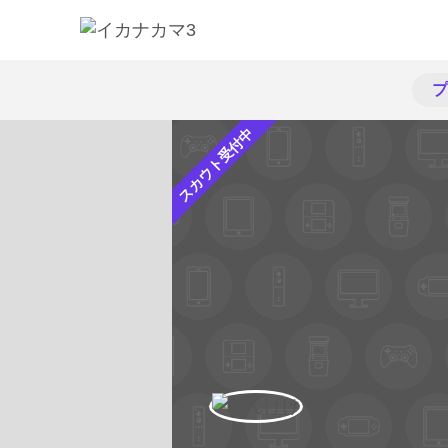
プ
スカウト受付中