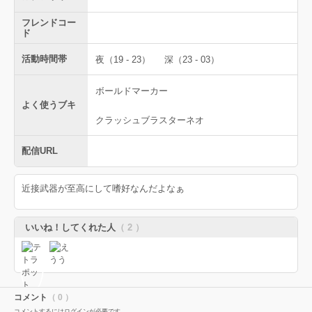
フレンドコー
ド
活動時間帯
夜（19 - 23）
深（23 - 03）
ボールドマーカー
よく使うブキ
クラッシュブラスターネオ
配信URL
近接武器が至高にして嗜好なんだよなぁ
いいね！してくれた人
（ 2 ）
コメント
（ 0 ）
コメントするにはログインが必要です