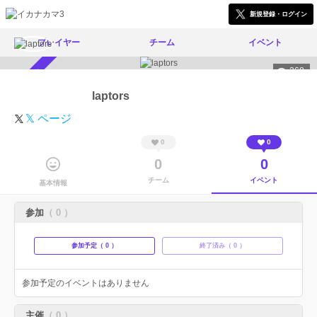
新規登録・ログイン
プレイヤー
チーム
イベント
268
スカウト受付中
laptors
𝕏 ページ
0
0
0
0
チーム
イベント
基本情報
参加
（ 0 ）
参加予定（ 0 ）
終了済み（ 0 ）
参加予定のイベントはありません
主催
（ 0 ）