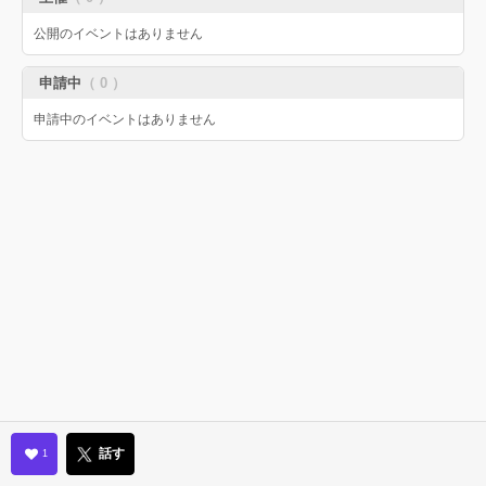
公開のイベントはありません
申請中
（ 0 ）
申請中のイベントはありません
話す
1