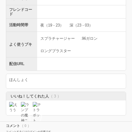
フレンドコー
ド
活動時間帯
夜（19 - 23）
深（23 - 03）
スプラチャージャー
.96ガロン
よく使うブキ
ロングブラスター
配信URL
ほんしょく
いいね！してくれた人
（ 3 ）
コメント
（ 0 ）
コメントするにはログインが必要です