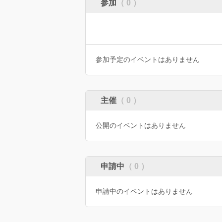
参加
（ 0 ）
参加予定のイベントはありません
主催
（ 0 ）
公開のイベントはありません
申請中
（ 0 ）
申請中のイベントはありません