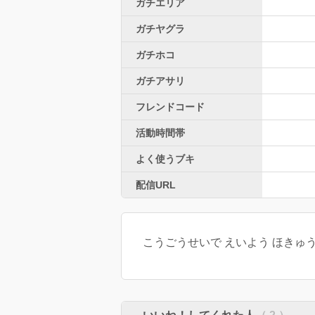
ガチエリア
ガチヤグラ
ガチホコ
ガチアサリ
フレンドコード
活動時間帯
よく使うブキ
配信URL
こうごうせいで えいよう ほきゅう