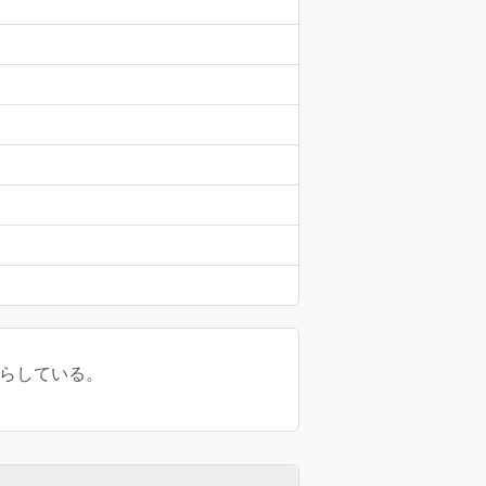
くらしている。