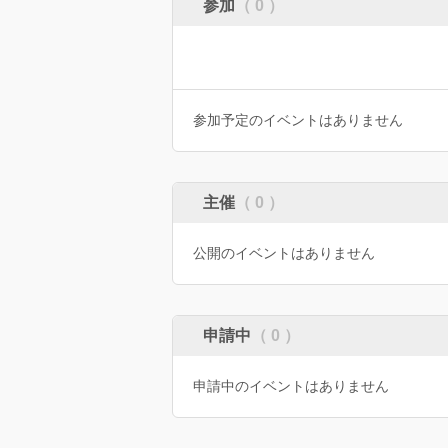
参加
（ 0 ）
参加予定のイベントはありません
主催
（ 0 ）
公開のイベントはありません
申請中
（ 0 ）
申請中のイベントはありません