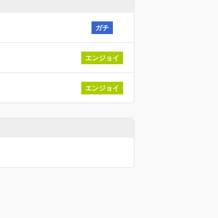
ガチ
エンジョイ
エンジョイ