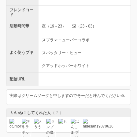
フレンドコー
ド
活動時間帯
夜（19 - 23）
深（23 - 03）
スプラマニューバーコラボ
よく使うブキ
スパッタリー・ヒュー
クアッドホッパーホワイト
配信URL
実際はクリームソーダと申しますのでそーだと呼んでください🙏
いいね！してくれた人
（ 7 ）