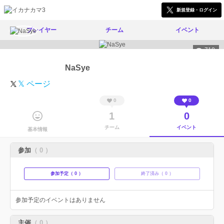
新規登録・ログイン
プレイヤー
チーム
イベント
718
NaSye
𝕏 ページ
0
0
1
0
チーム
イベント
基本情報
参加
（ 0 ）
参加予定（ 0 ）
終了済み（ 0 ）
参加予定のイベントはありません
主催
（ 0 ）