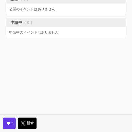
公開のイベントはありません
申請中
（ 0 ）
申請中のイベントはありません
話す
2