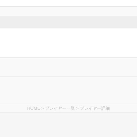
HOME
>
プレイヤー一覧
> プレイヤー詳細