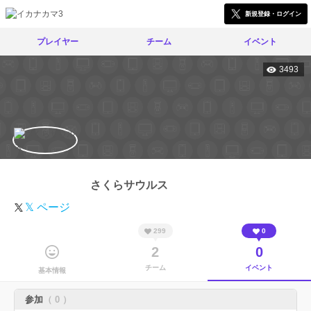
新規登録・ログイン
プレイヤー
チーム
イベント
3493
さくらサウルス
𝕏 ページ
299
0
2
0
チーム
イベント
基本情報
参加
（ 0 ）