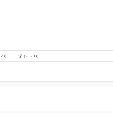
 23）
深（23 - 03）