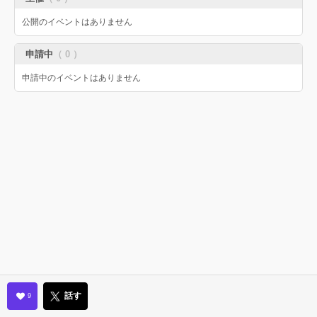
公開のイベントはありません
申請中
（ 0 ）
申請中のイベントはありません
話す
9