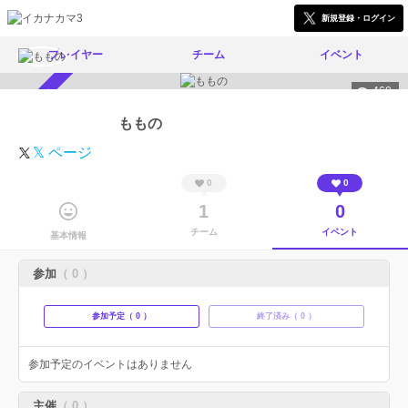
新規登録・ログイン
プレイヤー
チーム
イベント
460
スカウト受付中
ももの
𝕏 ページ
0
0
1
0
チーム
イベント
基本情報
参加
（ 0 ）
参加予定（ 0 ）
終了済み（ 0 ）
参加予定のイベントはありません
主催
（ 0 ）