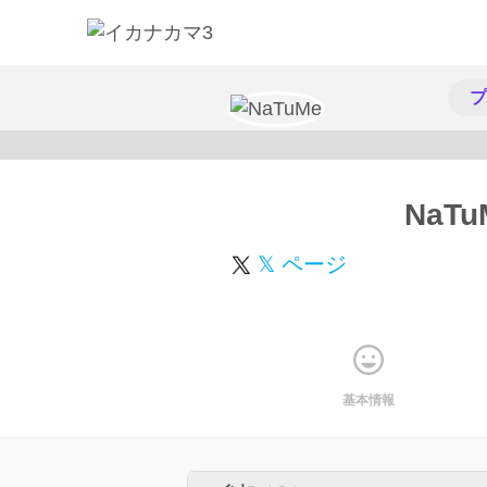
プ
NaTu
𝕏 ページ
基本情報