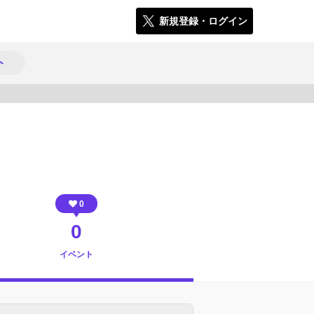
新規登録・ログイン
ト
339
0
0
イベント