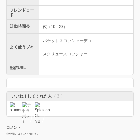
フレンドコー
ド
活動時間帯
夜（19 - 23）
バケットスロッシャーデコ
よく使うブキ
スクリュースロッシャー
配信URL
いいね！してくれた人
（ 3 ）
コメント
非公開のコメント欄です。