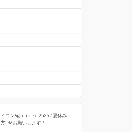
a_ni_ki_2525 / 夏休み
て方DMお願いします！