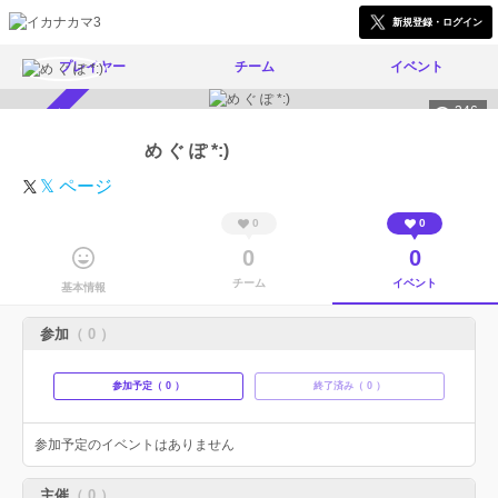
新規登録・ログイン
プレイヤー
チーム
イベント
346
スカウト受付中
め ぐ ぽ *:)
𝕏 ページ
0
0
0
0
チーム
イベント
基本情報
参加
（ 0 ）
参加予定（ 0 ）
終了済み（ 0 ）
参加予定のイベントはありません
主催
（ 0 ）