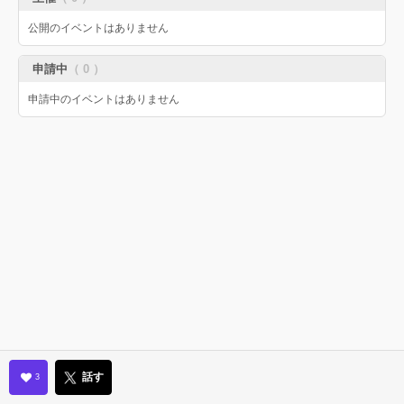
公開のイベントはありません
申請中
（ 0 ）
申請中のイベントはありません
話す
3