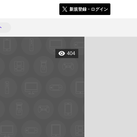
新規登録・ログイン
ト
404