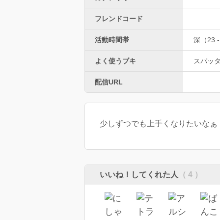
フレンドコード
活動時間帯
深（23 -
よく使うブキ
スパッ
配信URL
少しずつでも上手くなりたいなぁ
いいね！してくれた人
（ 4 ）