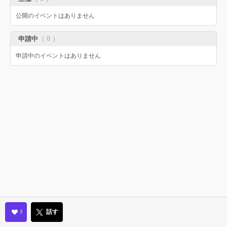
公開のイベントはありません
申請中
（ 0 ）
申請中のイベントはありません
話す
3