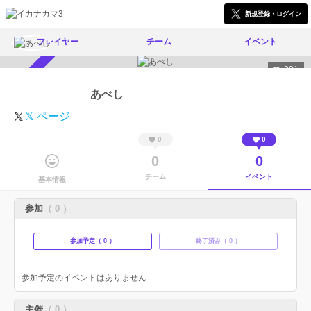
新規登録・ログイン
プレイヤー
チーム
イベント
381
スカウト受付中
あべし
𝕏 ページ
0
0
0
0
チーム
イベント
基本情報
参加
（ 0 ）
参加予定（ 0 ）
終了済み（ 0 ）
参加予定のイベントはありません
主催
（ 0 ）