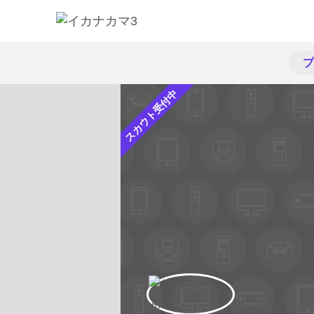
プ
スカウト受付中