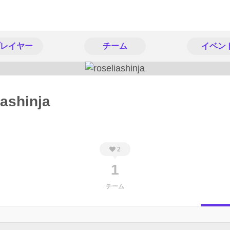
レイヤー
チーム
イベン
iashinja
2
1
チーム