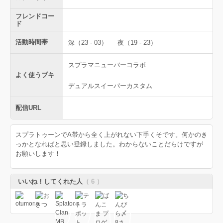
フレンドコー
ド
活動時間帯
深（23 - 03）
夜（19 - 23）
スプラマニューバーコラボ
よく使うブキ
デュアルスイーパーカスタム
配信URL
スプラトゥーンでA帯から全く上がれない下手くそです。何かのき
っかとなればと思い登録しました。わからないことだらけですが
お願いします！
いいね！してくれた人
（ 6 ）