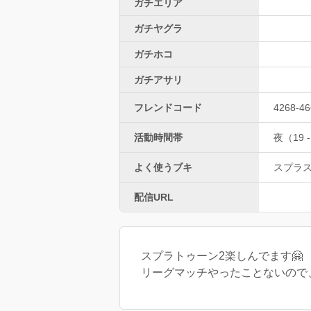
ガチエリア
ガチヤグラ
ガチホコ
ガチアサリ
フレンドコード
‪4268-46
活動時間帯
夜（19 -
よく使うブキ
スプラ
配信URL
スプラトゥーン2楽しんでます🤗
リーグマッチやったことないので