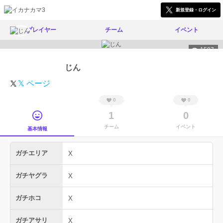
新規登録・ログイン
プレイヤー
チーム
イベント
1507
じん
𝕏 ページ
0
0
1
0
チーム
イベント
基本情報
ガチエリア
X
ガチヤグラ
X
ガチホコ
X
ガチアサリ
X