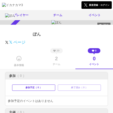
新規登録・ログイン
プレイヤー
チーム
イベント
704
スカウト受付中
ぽん
𝕏 ページ
39
0
2
0
チーム
イベント
基本情報
参加
（ 0 ）
参加予定（ 0 ）
終了済み（ 0 ）
参加予定のイベントはありません
主催
（ 0 ）