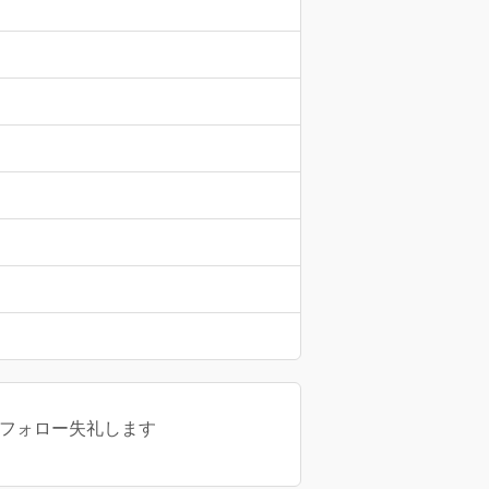
言フォロー失礼します