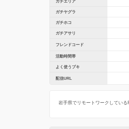
ガチエリア
ガチヤグラ
ガチホコ
ガチアサリ
フレンドコード
活動時間帯
よく使うブキ
配信URL
岩手県でリモートワークしているR